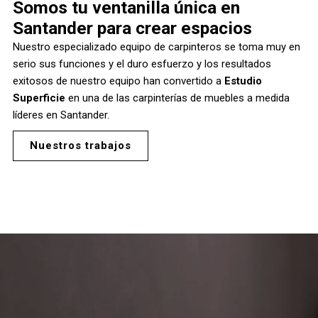
Somos tu ventanilla única en
Santander para crear espacios
Nuestro especializado equipo de carpinteros se toma muy en
serio sus funciones y el duro esfuerzo y los resultados
exitosos de nuestro equipo han convertido a
Estudio
Superficie
en una de las carpinterías de muebles a medida
líderes en Santander.
Nuestros trabajos