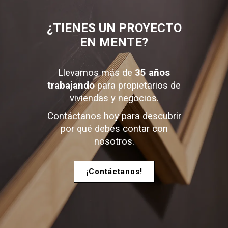
¿TIENES UN PROYECTO
EN MENTE
?
Llevamos más de
35 años
trabajando
para propietarios de
viviendas y negocios.
Contáctanos hoy para descubrir
por qué debes contar con
nosotros.
¡Contáctanos!