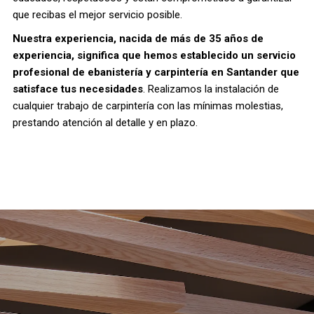
que recibas el mejor servicio posible.
Nuestra experiencia, nacida de más de 35 años de
experiencia, significa que hemos establecido un servicio
profesional de ebanistería y carpintería en Santander que
satisface tus necesidades
. Realizamos la instalación de
cualquier trabajo de carpintería con las mínimas molestias,
prestando atención al detalle y en plazo.