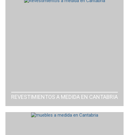
REVESTIMIENTOS A MEDIDA EN CANTABRIA