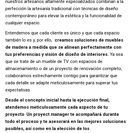
nuestros artesanos altamente especializados combinan a la
perfección la artesanía tradicional con técnicas de diseño
contemporáneo para elevar la estética y la funcionalidad de
cualquier espacio.
Entendemos que cada cliente es único y que cada espacio
también lo es y, por ello,
creamos soluciones de muebles
de madera a medida que se alinean perfectamente con
tus preferencias y visión de diseño de interiores.
Ya sea
que se trate de un mueble de TV con espacios de
almacenamiento o de un proyecto de renovación completo,
colaboramos estrechamente contigo para garantizar que
cada detalle se adapte meticulosamente para superar tus
expectativas.
Desde el concepto inicial hasta la ejecución final,
atendemos meticulosamente cada aspecto de tu
proyecto
.
Un proyect manager te acompañará durante
todo el proceso y te asesorará en las mejores soluciones
posibles, así como en la elección de los