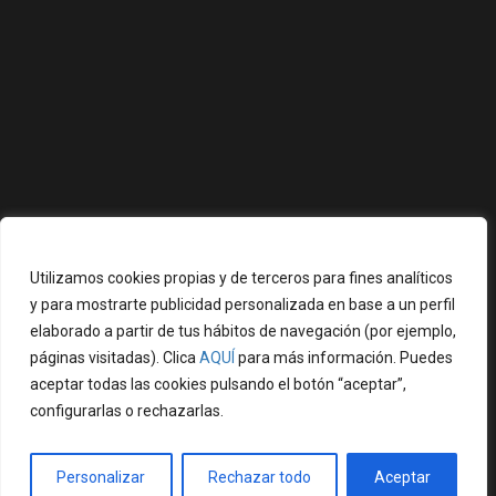
Utilizamos cookies propias y de terceros para fines analíticos
y para mostrarte publicidad personalizada en base a un perfil
elaborado a partir de tus hábitos de navegación (por ejemplo,
páginas visitadas). Clica
AQUÍ
para más información. Puedes
aceptar todas las cookies pulsando el botón “aceptar”,
configurarlas o rechazarlas.
Personalizar
Rechazar todo
Aceptar