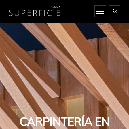
CARPINTERÍA EN