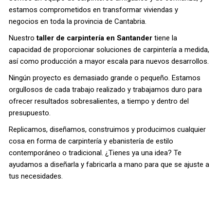
estamos comprometidos en transformar viviendas y
negocios en toda la provincia de Cantabria.
Nuestro
taller de carpintería en Santander
tiene la
capacidad de proporcionar soluciones de carpintería a medida,
así como producción a mayor escala para nuevos desarrollos.
Ningún proyecto es demasiado grande o pequeño. Estamos
orgullosos de cada trabajo realizado y trabajamos duro para
ofrecer resultados sobresalientes, a tiempo y dentro del
presupuesto.
Replicamos, diseñamos, construimos y producimos cualquier
cosa en forma de carpintería y ebanistería de estilo
contemporáneo o tradicional. ¿Tienes ya una idea? Te
ayudamos a diseñarla y fabricarla a mano para que se ajuste a
tus necesidades.