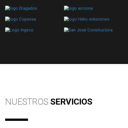
NUESTROS
SERVICIOS