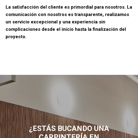
La satisfacción del cliente es primordial para nosotros. La
comunicación con nosotros es transparente, realizamos
un servicio excepcional y una experiencia sin
complicaciones desde el inicio hasta la finalización del
proyecto.
¿ESTÁS BUCANDO UNA
CARPINTERÍA EN