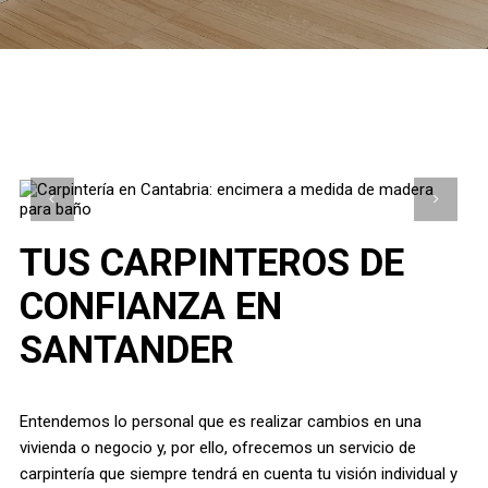
TUS CARPINTEROS DE
CONFIANZA EN
SANTANDER
Entendemos lo personal que es realizar cambios en una
vivienda o negocio y, por ello, ofrecemos un servicio de
carpintería que siempre tendrá en cuenta tu visión individual y