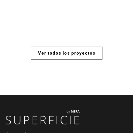
Ver todos los proyectos