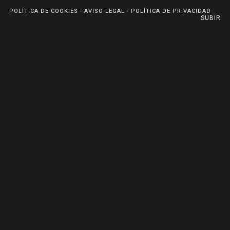
POLÍTICA DE COOKIES
-
AVISO LEGAL
-
POLÍTICA DE PRIVACIDAD
SUBIR