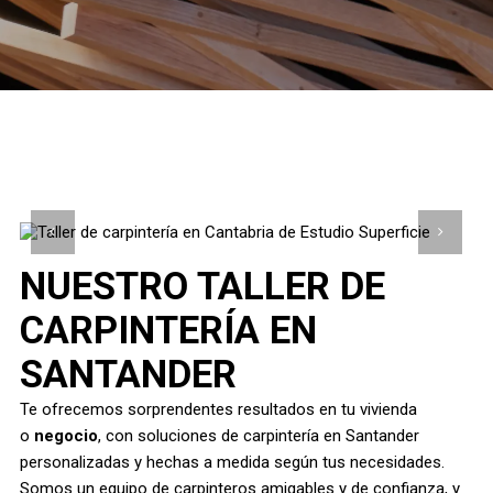
NUESTRO TALLER DE
CARPINTERÍA EN
SANTANDER
Te ofrecemos sorprendentes resultados en tu vivienda
o
negocio
, con soluciones de carpintería en Santander
personalizadas y hechas a medida según tus necesidades.
Somos un equipo de carpinteros amigables y de confianza, y