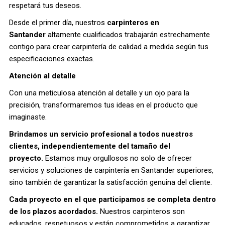
respetará tus deseos.
Desde el primer día, nuestros
carpinteros en
Santander
altamente cualificados trabajarán estrechamente
contigo para crear carpintería de calidad a medida según tus
especificaciones exactas.
Atención al detalle
Con una meticulosa atención al detalle y un ojo para la
precisión, transformaremos tus ideas en el producto que
imaginaste.
Brindamos un servicio profesional a todos nuestros
clientes, independientemente del tamaño del
proyecto.
Estamos muy orgullosos no solo de ofrecer
servicios y soluciones de carpintería en Santander superiores,
sino también de garantizar la satisfacción genuina del cliente.
Cada proyecto en el que participamos se completa dentro
de los plazos acordados.
Nuestros carpinteros son
educados, respetuosos y están comprometidos a garantizar