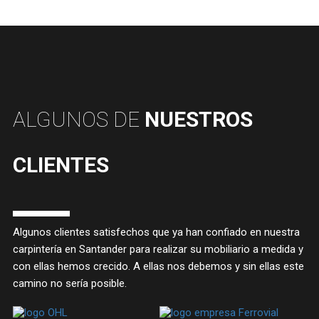
ALGUNOS DE
NUESTROS
CLIENTES
Algunos clientes satisfechos que ya han confiado en nuestra
carpintería en Santander para realizar su mobiliario a medida y
con ellas hemos crecido. A ellas nos debemos y sin ellas este
camino no sería posible.