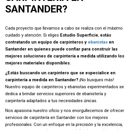
SANTANDER?
Cada proyecto que llevamos a cabo se realiza con el máximo
cuidado y atención. Si eliges
Estudio Superficie
,
estás
contratando un equipo de carpinteros y
ebanistas
en
Santander en quienes puede confiar para construir las
mejores soluciones de carpintería a medida utilizando los
mejores materiales disponibles.
¿Estás buscando un carpintero que se especialice en
carpintería a medida en Santander?
¡No busques más!
Nuestro equipo de carpinteros y ebanistas experimentados se
dedica a brindar servicios superiores de ebanistería y
carpintería adaptados a tus necesidades únicas.
Nos apasiona nuestro oficio y nos enorgullecemos de ofrecer
servicios de carpintería en Santander con los mejores
profesionales. Con un enfoque en la precisión y la excelencia,