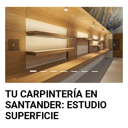
TU CARPINTERÍA EN
SANTANDER: ESTUDIO
SUPERFICIE