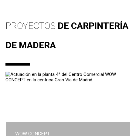
PROYECTOS
DE CARPINTERÍA
DE MADERA
WOW CONCEPT