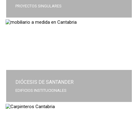
PROYECTOS SINGULARES
DIÓCESIS DE SANTANDER
EDIFICIOS INSTITUCIONALES