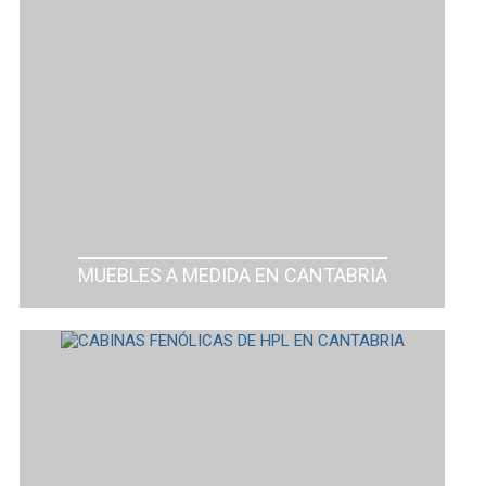
MUEBLES A MEDIDA EN CANTABRIA