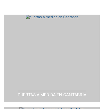
PUERTAS A MEDIDA EN CANTABRIA