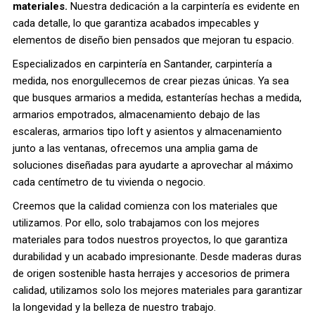
materiales.
Nuestra dedicación a la carpintería es evidente en
cada detalle, lo que garantiza acabados impecables y
elementos de diseño bien pensados ​​que mejoran tu espacio.
Especializados en carpintería en Santander, carpintería a
medida, nos enorgullecemos de crear piezas únicas. Ya sea
que busques armarios a medida, estanterías hechas a medida,
armarios empotrados, almacenamiento debajo de las
escaleras, armarios tipo loft y asientos y almacenamiento
junto a las ventanas, ofrecemos una amplia gama de
soluciones diseñadas para ayudarte a aprovechar al máximo
cada centímetro de tu vivienda o negocio.
Creemos que la calidad comienza con los materiales que
utilizamos. Por ello, solo trabajamos con los mejores
materiales para todos nuestros proyectos, lo que garantiza
durabilidad y un acabado impresionante. Desde maderas duras
de origen sostenible hasta herrajes y accesorios de primera
calidad, utilizamos solo los mejores materiales para garantizar
la longevidad y la belleza de nuestro trabajo.