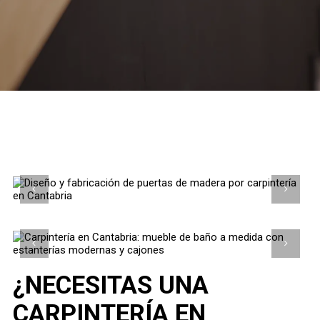
¿NECESITAS UNA
CARPINTERÍA EN