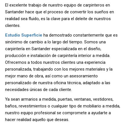
El excelente trabajo de nuestro equipo de carpinteros en
Santander hace que el proceso de convertir los sueños en
realidad sea fluido, es la clave para el deleite de nuestros
clientes.
Estudio Superficie
ha demostrado constantemente que es
sinónimo de cambio a lo largo del tiempo. Somos una
carpintería en Santander especializada en el diseño,
producción e instalación de carpintería interior a medida.
Ofrecemos a todos nuestros clientes una experiencia
personalizada, trabajando con los mejores materiales y la
mejor mano de obra, así como un asesoramiento
personalizado de nuestra oficina técnica, adaptado a las
necesidades únicas de cada cliente.
Ya sean armarios a medida, puertas, ventanas, vestidores,
baños, revestimientos o cualquier tipo de mobiliario a medida,
nuestro equipo profesional se compromete a ayudarte a
hacer realidad aquello que deseas.